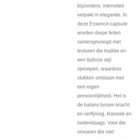
bijzonders: intensiteit
verpakt in elegantie. In
deze Essence-capsule
worden diepe tinten
samengevoegd met
texturen die traditie en
een tijdloze stijl
oproepen, waardoor
stukken ontstaan met
een eigen
persoonlijkheid. Het is
de balans tussen kracht
en verfijning, klassiek en
hedendaags. Voor die
vrouwen die met