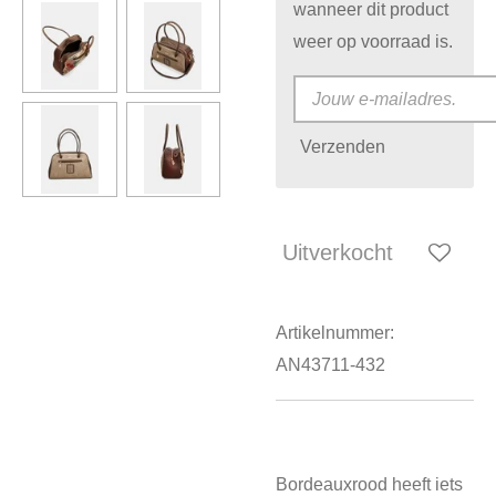
wanneer dit product
weer op voorraad is.
Verzenden
Uitverkocht
Artikelnummer:
AN43711-432
Bordeauxrood heeft iets