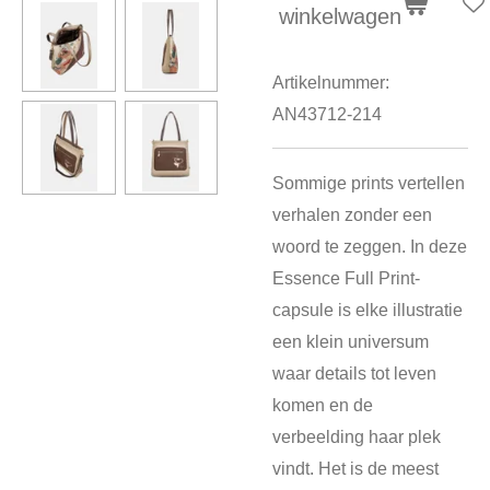
winkelwagen
Artikelnummer:
AN43712-214
Sommige prints vertellen
verhalen zonder een
woord te zeggen. In deze
Essence Full Print-
capsule is elke illustratie
een klein universum
waar details tot leven
komen en de
verbeelding haar plek
vindt. Het is de meest