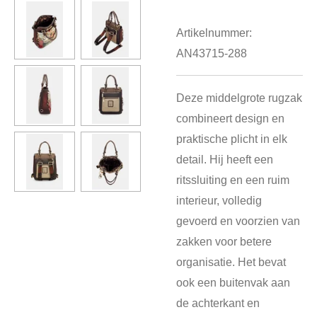
Artikelnummer:
AN43715-288
Deze middelgrote rugzak
combineert design en
praktische plicht in elk
detail. Hij heeft een
ritssluiting en een ruim
interieur, volledig
gevoerd en voorzien van
zakken voor betere
organisatie. Het bevat
ook een buitenvak aan
de achterkant en