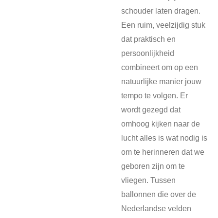
schouder laten dragen.
Een ruim, veelzijdig stuk
dat praktisch en
persoonlijkheid
combineert om op een
natuurlijke manier jouw
tempo te volgen. Er
wordt gezegd dat
omhoog kijken naar de
lucht alles is wat nodig is
om te herinneren dat we
geboren zijn om te
vliegen. Tussen
ballonnen die over de
Nederlandse velden