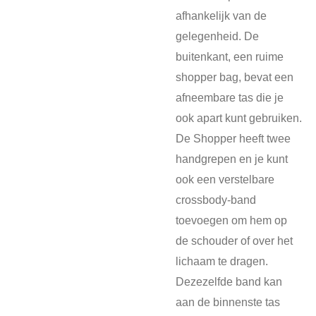
afhankelijk van de
gelegenheid. De
buitenkant, een ruime
shopper bag, bevat een
afneembare tas die je
ook apart kunt gebruiken.
De Shopper heeft twee
handgrepen en je kunt
ook een verstelbare
crossbody-band
toevoegen om hem op
de schouder of over het
lichaam te dragen.
Dezezelfde band kan
aan de binnenste tas