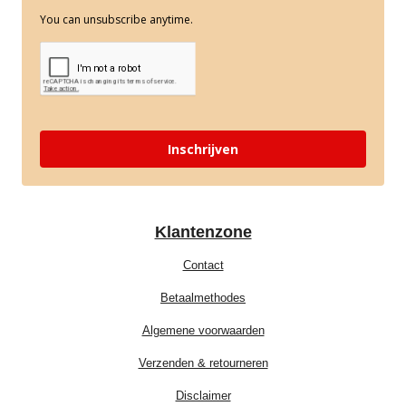
You can unsubscribe anytime.
Inschrijven
Klantenzone
Contact
Betaalmethodes
Algemene voorwaarden
Verzenden & retourneren
Disclaimer