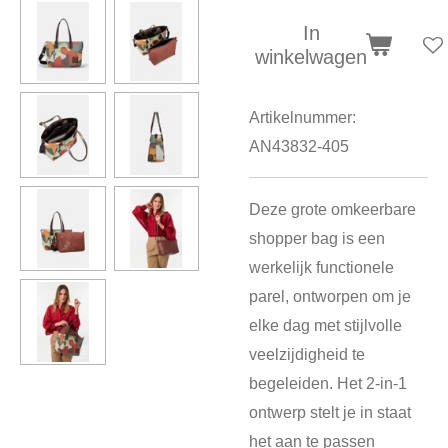
In
winkelwagen
Artikelnummer:
AN43832-405
Deze grote omkeerbare
shopper bag is een
werkelijk functionele
parel, ontworpen om je
elke dag met stijlvolle
veelzijdigheid te
begeleiden. Het 2-in-1
ontwerp stelt je in staat
het aan te passen