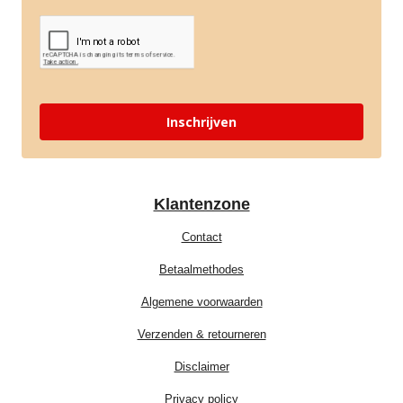
Inschrijven
Klantenzone
Contact
Betaalmethodes
Algemene voorwaarden
Verzenden & retourneren
Disclaimer
Privacy policy