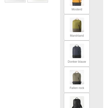
Mosterd
Marshland
Donker blauw
Fallen rock