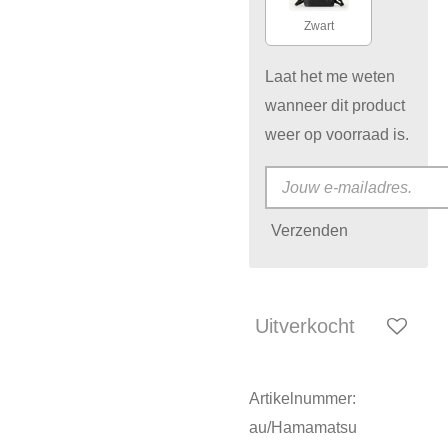
Zwart
Laat het me weten
wanneer dit product
weer op voorraad is.
Verzenden
Uitverkocht
Artikelnummer:
au/Hamamatsu