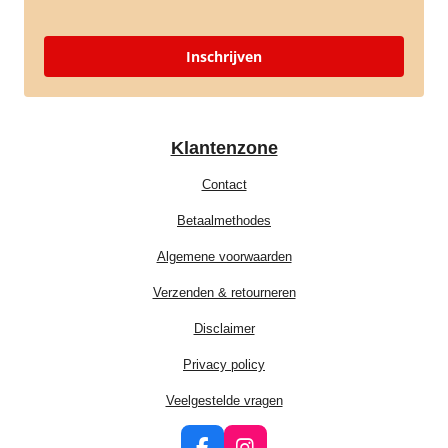
Inschrijven
Klantenzone
Contact
Betaalmethodes
Algemene voorwaarden
Verzenden & retourneren
Disclaimer
Privacy policy
Veelgestelde vragen