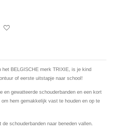
an het BELGISCHE merk TRIXIE
, is je kind
ontuur of eerste uitstapje naar school!
re en gewatteerde schouderbanden en een kort
 om hem gemakkelijk vast te houden en op te
t de schouderbanden naar beneden vallen.