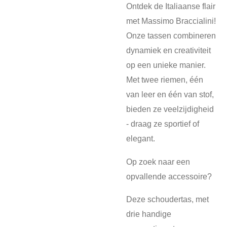
Ontdek de Italiaanse flair
met Massimo Braccialini!
Onze tassen combineren
dynamiek en creativiteit
op een unieke manier.
Met twee riemen, één
van leer en één van stof,
bieden ze veelzijdigheid
- draag ze sportief of
elegant.
Op zoek naar een
opvallende accessoire?
Deze schoudertas, met
drie handige